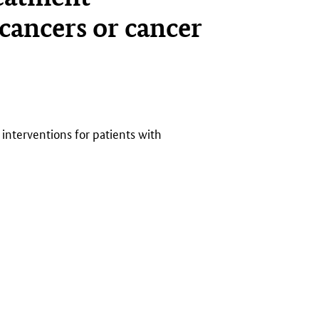
 cancers or cancer
interventions for patients with