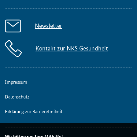
Newsletter
Kontakt zur NKS Gesundheit
Impressum
Datenschutz
Erklärung zur Barrierefreiheit
Wir bitten um Ihre Mithilfe!