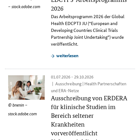
– stock.adobe.com
2026
Das Arbeitsprogramm 2026 der
Global
Health EDCPT3 JU (“European and
Developing Countries Clinical Trials
Partnership Joint Undertaking”)
wurde
veröffentlicht.
weiterlesen
01.07.2026 - 29.10.2026
Ausschreibung | Health Partnerschaften
und ERA-Netze
Ausschreibung von ERDERA
bnenin –
für klinische Studien im
stock.adobe.com
Bereich seltener
Krankheiten
vorveröffentlicht