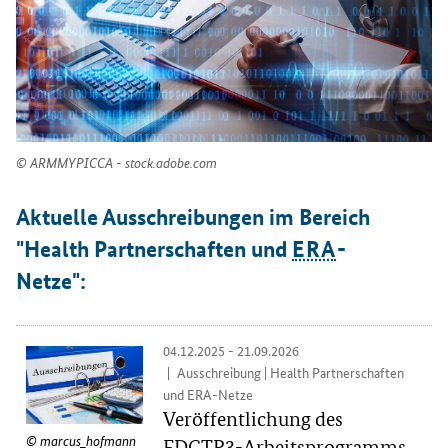
ARMMYPICCA - stock.adobe.com
Aktuelle Ausschreibungen im Bereich
"
Health
Partnerschaften und
ERA
-
Netze":
04.12.2025 - 21.09.2026
Ausschreibung | Health Partnerschaften
und ERA-Netze
Veröffentlichung des
marcus_hofmann
EDCTP3-Arbeitsprogramms