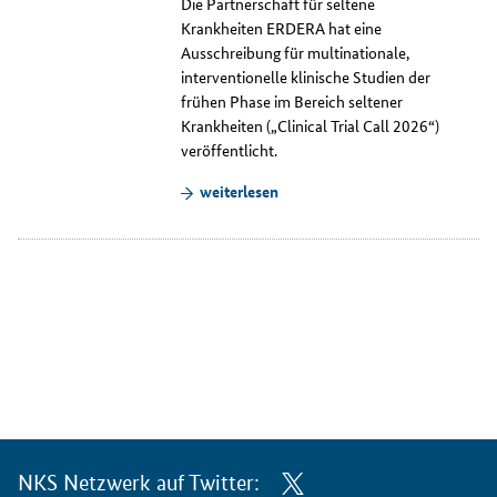
Die Partnerschaft für seltene
Krankheiten ERDERA hat eine
Ausschreibung für multinationale,
interventionelle klinische Studien der
frühen Phase im Bereich seltener
Krankheiten („
Clinical Trial Call 2026
“)
veröffentlicht.
weiterlesen
NKS Netzwerk auf Twitter: