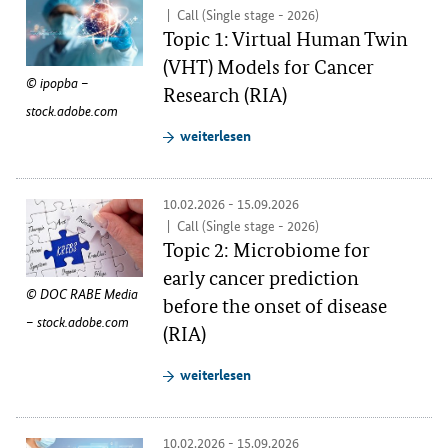
Call (Single stage - 2026)
Topic 1: Virtual Human Twin
(VHT) Models for Cancer
ipopba –
Research (RIA)
stock.adobe.com
weiterlesen
10.02.2026 - 15.09.2026
Call (Single stage - 2026)
Topic 2: Microbiome for
early cancer prediction
DOC RABE Media
before the onset of disease
– stock.adobe.com
(RIA)
weiterlesen
10.02.2026 - 15.09.2026