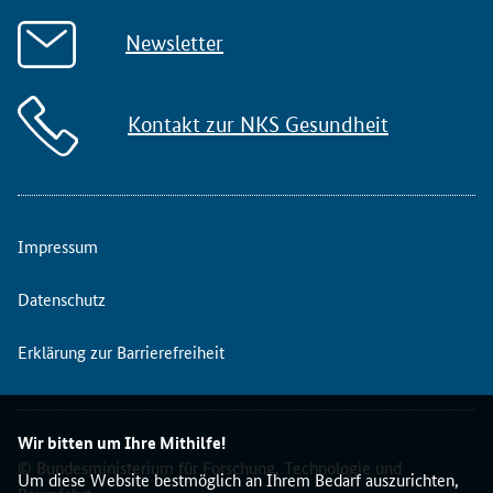
Newsletter
Kontakt zur NKS Gesundheit
Impressum
Datenschutz
Erklärung zur Barrierefreiheit
Wir bitten um Ihre Mithilfe!
© Bundesministerium für Forschung, Technologie und
Um diese Website bestmöglich an Ihrem Bedarf auszurichten,