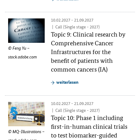
10.02.2027 - 21.09.2027
Call (Single stage - 2027)
Topic 9: Clinical research by
Comprehensive Cancer
Feng Yu –
Infrastructures for the
stock.adobe.com
benefit of patients with
common cancers (IA)
weiterlesen
10.02.2027 - 21.09.2027
Call (Single stage - 2027)
Topic 10: Phase 1 including
first-in-human clinical trials
MQ-Illustrations –
to test biomarker-guided