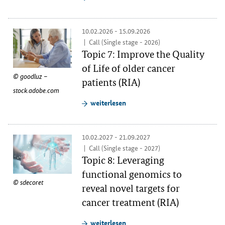
10.02.2026 - 15.09.2026
Call (Single stage - 2026)
Topic 7: Improve the Quality
of Life of older cancer
goodluz –
patients (RIA)
stock.adobe.com
weiterlesen
10.02.2027 - 21.09.2027
Call (Single stage - 2027)
Topic 8: Leveraging
functional genomics to
sdecoret
reveal novel targets for
cancer treatment (RIA)
weiterlesen