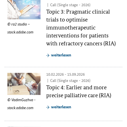
Call (Single stage - 2026)
Topic 3: Pragmatic clinical
trials to optimise
ra2 studio –
immunotherapeutic
stock.adobe.com
interventions for patients
with refractory cancers (RIA)
weiterlesen
10.02.2026 - 15.09.2026
Call (Single stage - 2026)
Topic 4: Earlier and more
precise palliative care (RIA)
VadimGuzhva -
weiterlesen
stock.adobe.com