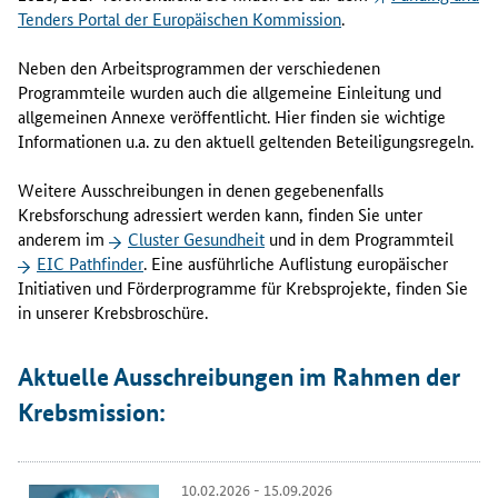
Tenders Portal
der Europäischen Kommission
.
Neben den Arbeitsprogrammen der verschiedenen
Programmteile wurden auch die allgemeine Einleitung und
allgemeinen Annexe veröffentlicht. Hier finden sie wichtige
Informationen u.a. zu den aktuell geltenden Beteiligungsregeln.
Weitere Ausschreibungen in denen gegebenenfalls
Krebsforschung adressiert werden kann, finden Sie unter
anderem im
Cluster
Gesundheit
und in dem Programmteil
EIC Pathfinder
. Eine ausführliche Auflistung europäischer
Initiativen und Förderprogramme für Krebsprojekte, finden Sie
in unserer Krebsbroschüre.
Aktuelle Ausschreibungen im Rahmen der
Krebsmission:
10.02.2026 - 15.09.2026