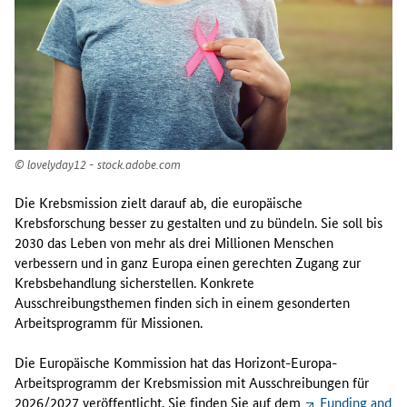
lovelyday12 - stock.adobe.com
Die Krebsmission zielt darauf ab, die europäische
Krebsforschung besser zu gestalten und zu bündeln. Sie soll bis
2030 das Leben von mehr als drei Millionen Menschen
verbessern und in ganz Europa einen gerechten Zugang zur
Krebsbehandlung sicherstellen. Konkrete
Ausschreibungsthemen finden sich in einem gesonderten
Arbeitsprogramm für Missionen.
Die Europäische Kommission hat das Horizont-Europa-
Arbeitsprogramm der Krebsmission mit Ausschreibungen für
2026/2027 veröffentlicht. Sie finden Sie auf dem
Funding and