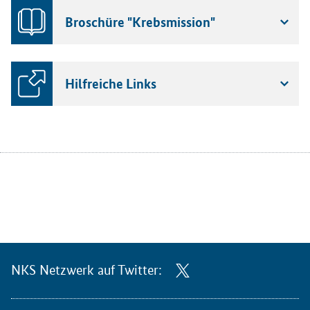
Broschüre "Krebsmission"
Hilfreiche Links
NKS Netzwerk auf Twitter: