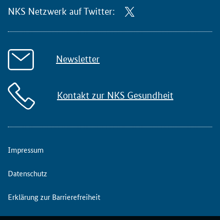
NKS Netzwerk auf Twitter:
Newsletter
Kontakt zur NKS Gesundheit
Impressum
Datenschutz
Erklärung zur Barrierefreiheit