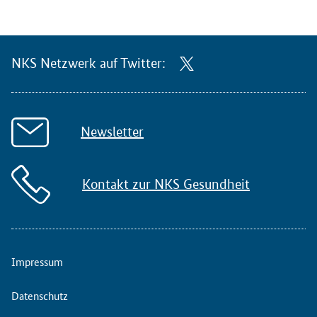
NKS Netzwerk auf Twitter:
Newsletter
Kontakt zur NKS Gesundheit
Impressum
Datenschutz