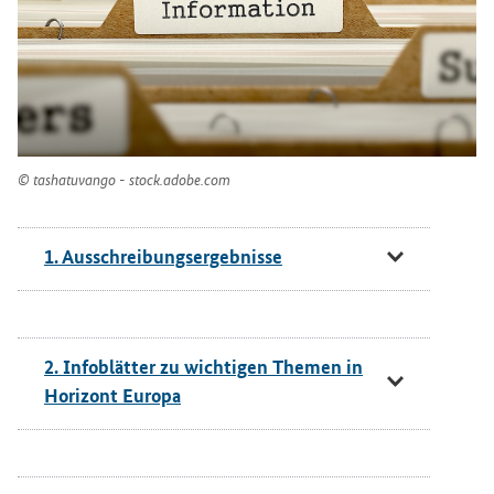
tashatuvango - stock.adobe.com
1. Ausschreibungsergebnisse
2. Infoblätter zu wichtigen Themen in
Horizont Europa