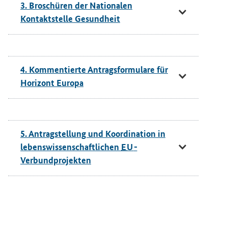
3. Broschüren der Nationalen
Kontaktstelle Gesundheit
4. Kommentierte Antragsformulare für
Horizont Europa
5. Antragstellung und Koordination in
lebenswissenschaftlichen
EU
-
Verbundprojekten