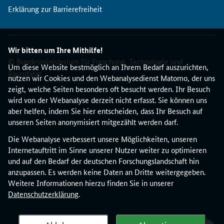
Erklärung zur Barrierefreiheit
Wir bitten um Ihre Mithilfe!
© Bundesministerium für Forschung, Technologie und
Um diese Website bestmöglich an Ihrem Bedarf auszurichten,
Raumfahrt
nutzen wir Cookies und den Webanalysedienst Matomo, der uns
zeigt, welche Seiten besonders oft besucht werden. Ihr Besuch
wird von der Webanalyse derzeit nicht erfasst. Sie können uns
aber helfen, indem Sie hier entscheiden, dass Ihr Besuch auf
unseren Seiten anonymisiert mitgezählt werden darf.
Die Webanalyse verbessert unsere Möglichkeiten, unseren
Internetauftritt im Sinne unserer Nutzer weiter zu optimieren
und auf den Bedarf der deutschen Forschungslandschaft hin
anzupassen. Es werden keine Daten an Dritte weitergegeben.
Weitere Informationen hierzu finden Sie in unserer
Datenschutzerklärung
.