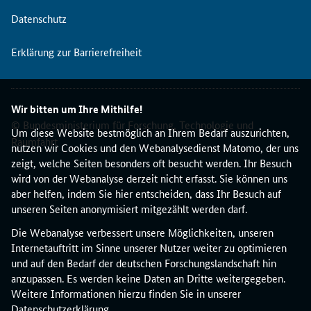
Datenschutz
Erklärung zur Barrierefreiheit
Wir bitten um Ihre Mithilfe!
© Bundesministerium für Forschung, Technologie und
Um diese Website bestmöglich an Ihrem Bedarf auszurichten,
Raumfahrt
nutzen wir Cookies und den Webanalysedienst Matomo, der uns
zeigt, welche Seiten besonders oft besucht werden. Ihr Besuch
wird von der Webanalyse derzeit nicht erfasst. Sie können uns
aber helfen, indem Sie hier entscheiden, dass Ihr Besuch auf
unseren Seiten anonymisiert mitgezählt werden darf.
Die Webanalyse verbessert unsere Möglichkeiten, unseren
Internetauftritt im Sinne unserer Nutzer weiter zu optimieren
und auf den Bedarf der deutschen Forschungslandschaft hin
anzupassen. Es werden keine Daten an Dritte weitergegeben.
Weitere Informationen hierzu finden Sie in unserer
Datenschutzerklärung
.