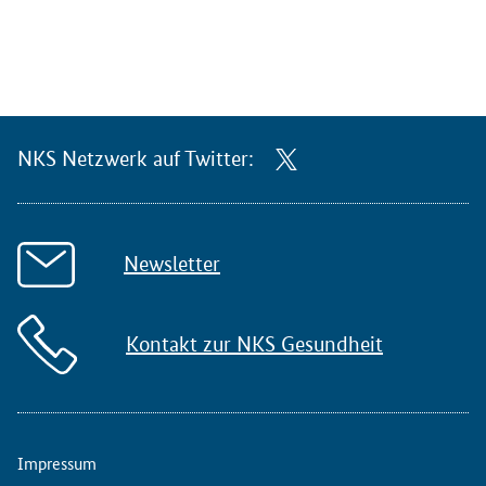
NKS Netzwerk auf Twitter:
Newsletter
Kontakt zur NKS Gesundheit
Impressum