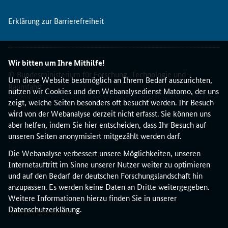
Erklärung zur Barrierefreiheit
Wir bitten um Ihre Mithilfe!
© Bundesministerium für Forschung, Technologie und
Um diese Website bestmöglich an Ihrem Bedarf auszurichten,
Raumfahrt
nutzen wir Cookies und den Webanalysedienst Matomo, der uns
zeigt, welche Seiten besonders oft besucht werden. Ihr Besuch
wird von der Webanalyse derzeit nicht erfasst. Sie können uns
aber helfen, indem Sie hier entscheiden, dass Ihr Besuch auf
unseren Seiten anonymisiert mitgezählt werden darf.
Die Webanalyse verbessert unsere Möglichkeiten, unseren
Internetauftritt im Sinne unserer Nutzer weiter zu optimieren
und auf den Bedarf der deutschen Forschungslandschaft hin
anzupassen. Es werden keine Daten an Dritte weitergegeben.
Weitere Informationen hierzu finden Sie in unserer
Datenschutzerklärung
.