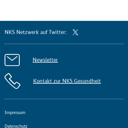
NKS Netzwerk auf Twitter:
Newsletter
Kontakt zur NKS Gesundheit
Impressum
Datenschutz