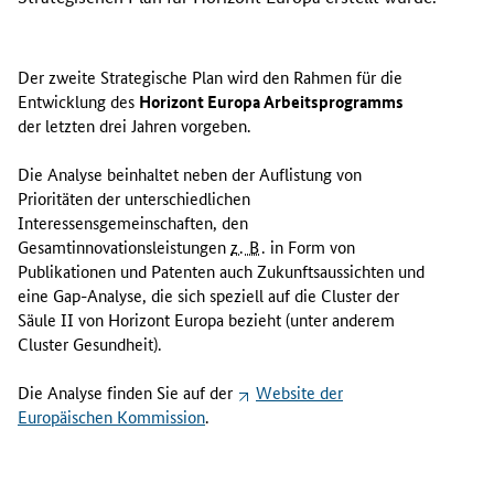
Der zweite Strategische Plan wird den Rahmen für die
Entwicklung des
Horizont Europa Arbeitsprogramms
der letzten drei Jahren vorgeben.
Die Analyse beinhaltet neben der Auflistung von
Prioritäten der unterschiedlichen
Interessensgemeinschaften, den
Gesamtinnovationsleistungen
z. B.
in Form von
Publikationen und Patenten auch Zukunftsaussichten und
eine
Gap
-Analyse, die sich speziell auf die
Cluster
der
Säule II von Horizont Europa bezieht (unter anderem
Cluster
Gesundheit).
Die Analyse finden Sie auf der
Website
der
Europäischen Kommission
.