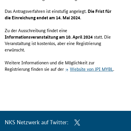
Das Antragsverfahren ist einstufig angelegt.
Die Frist für
die Einreichung endet am 14. Mai 2024
.
Zu der Ausschreibung findet eine
Informationsveranstaltung am 10. April 2024
statt. Die
Veranstaltung ist kostenlos, aber eine Registrierung
erwünscht.
Weitere Informationen und die Möglichkeit zur
Registrierung finden sie auf der
Website
von JPI MYBL
.
NKS Netzwerk auf Twitter: