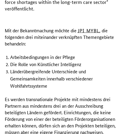
force shortages within the long-term care sector
"
veröffentlicht.
Mit der Bekanntmachung möchte die
JPI MYBL
, die
folgenden drei miteinander verknüpften Themengebiete
behandeln:
Arbeitsbedingungen in der Pflege
Die Rolle von Künstlicher Intelligenz
Länderübergreifende Unterschiede und
Gemeinsamkeiten innerhalb verschiedener
Wohlfahrtssysteme
Es werden transnationale Projekte mit mindestens drei
Partnern aus mindestens drei an der Ausschreibung
beteiligten Ländern gefördert. Einrichtungen, die keine
Förderung von einer der beteiligten Förderorganisationen
erhalten können, dürfen sich an den Projekten beteiligen,
müssen aber eine eigene Finanzierung nachweisen.