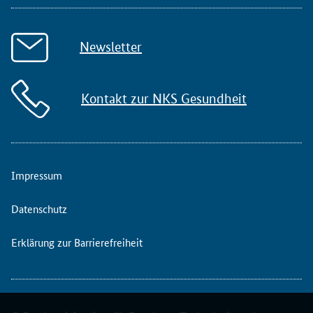
Newsletter
Kontakt zur NKS Gesundheit
Impressum
Datenschutz
Erklärung zur Barrierefreiheit