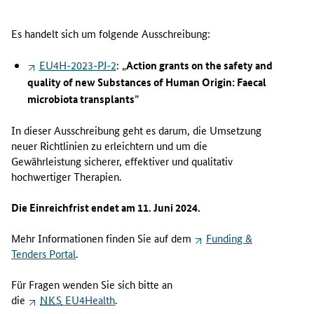
Es handelt sich um folgende Ausschreibung:
EU4H-2023-PJ-2
: „
Action grants on the safety and
quality of new Substances of Human Origin: Faecal
microbiota transplants
”
In dieser Ausschreibung geht es darum, die Umsetzung
neuer Richtlinien zu erleichtern und um die
Gewährleistung sicherer, effektiver und qualitativ
hochwertiger Therapien.
Die Einreichfrist endet am 11. Juni 2024.
Mehr Informationen finden Sie auf dem
Funding &
Tenders Portal
.
Für Fragen wenden Sie sich bitte an
die
NKS
EU4Health
.