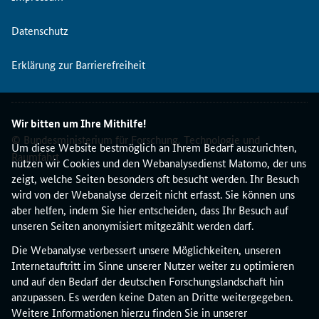
Datenschutz
Erklärung zur Barrierefreiheit
Wir bitten um Ihre Mithilfe!
© Bundesministerium für Forschung, Technologie und
Um diese Website bestmöglich an Ihrem Bedarf auszurichten,
Raumfahrt
nutzen wir Cookies und den Webanalysedienst Matomo, der uns
zeigt, welche Seiten besonders oft besucht werden. Ihr Besuch
wird von der Webanalyse derzeit nicht erfasst. Sie können uns
aber helfen, indem Sie hier entscheiden, dass Ihr Besuch auf
unseren Seiten anonymisiert mitgezählt werden darf.
Die Webanalyse verbessert unsere Möglichkeiten, unseren
Internetauftritt im Sinne unserer Nutzer weiter zu optimieren
und auf den Bedarf der deutschen Forschungslandschaft hin
anzupassen. Es werden keine Daten an Dritte weitergegeben.
Weitere Informationen hierzu finden Sie in unserer