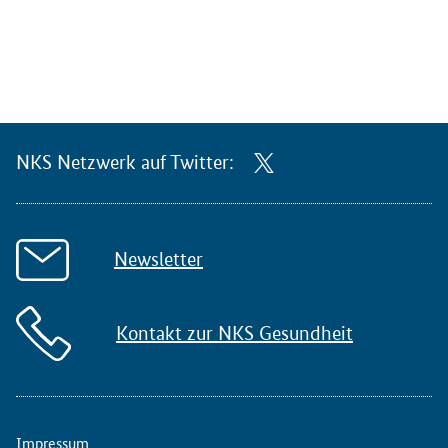
NKS Netzwerk auf Twitter:
Newsletter
Kontakt zur NKS Gesundheit
Impressum