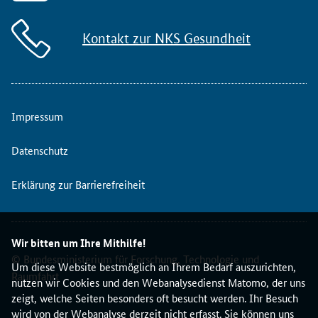
Kontakt zur NKS Gesundheit
Impressum
Datenschutz
Erklärung zur Barrierefreiheit
Wir bitten um Ihre Mithilfe!
© Bundesministerium für Forschung, Technologie und
Um diese Website bestmöglich an Ihrem Bedarf auszurichten,
Raumfahrt
nutzen wir Cookies und den Webanalysedienst Matomo, der uns
zeigt, welche Seiten besonders oft besucht werden. Ihr Besuch
wird von der Webanalyse derzeit nicht erfasst. Sie können uns