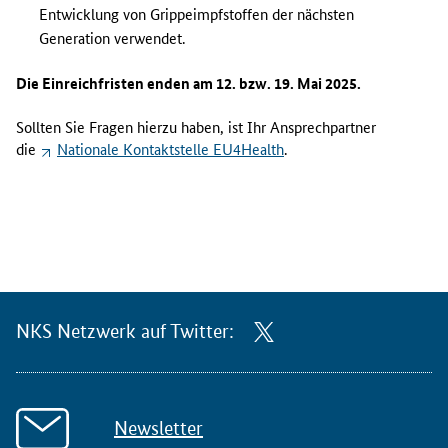
Entwicklung von Grippeimpfstoffen der nächsten
Generation verwendet.
Die Einreichfristen enden am 12. bzw. 19. Mai 2025.
Sollten Sie Fragen hierzu haben, ist Ihr Ansprechpartner
die
Nationale Kontaktstelle
EU4Health
.
NKS Netzwerk auf Twitter:
Newsletter