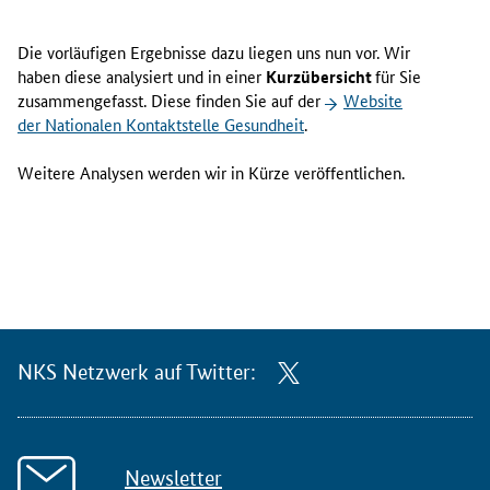
Die vorläufigen Ergebnisse dazu liegen uns nun vor. Wir
haben diese analysiert und in einer
Kurzübersicht
für Sie
zusammengefasst. Diese finden Sie auf der
Website
der Nationalen Kontaktstelle Gesundheit
.
Weitere Analysen werden wir in Kürze veröffentlichen.
NKS Netzwerk auf Twitter:
Newsletter