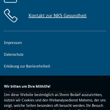
Kontakt zur NKS Gesundheit
Impressum
Datenschutz
Erklärung zur Barrierefreiheit
Wir bitten um Ihre Mithilfe!
© Bundesministerium für Forschung, Technologie und
Um diese Website bestmöglich an Ihrem Bedarf auszurichten,
Raumfahrt
nutzen wir Cookies und den Webanalysedienst Matomo, der uns
zeigt, welche Seiten besonders oft besucht werden. Ihr Besuch