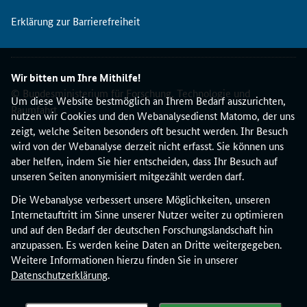
Erklärung zur Barrierefreiheit
Wir bitten um Ihre Mithilfe!
© Bundesministerium für Forschung, Technologie und
Um diese Website bestmöglich an Ihrem Bedarf auszurichten,
Raumfahrt
nutzen wir Cookies und den Webanalysedienst Matomo, der uns
zeigt, welche Seiten besonders oft besucht werden. Ihr Besuch
wird von der Webanalyse derzeit nicht erfasst. Sie können uns
aber helfen, indem Sie hier entscheiden, dass Ihr Besuch auf
unseren Seiten anonymisiert mitgezählt werden darf.
Die Webanalyse verbessert unsere Möglichkeiten, unseren
Internetauftritt im Sinne unserer Nutzer weiter zu optimieren
und auf den Bedarf der deutschen Forschungslandschaft hin
anzupassen. Es werden keine Daten an Dritte weitergegeben.
Weitere Informationen hierzu finden Sie in unserer
Datenschutzerklärung
.