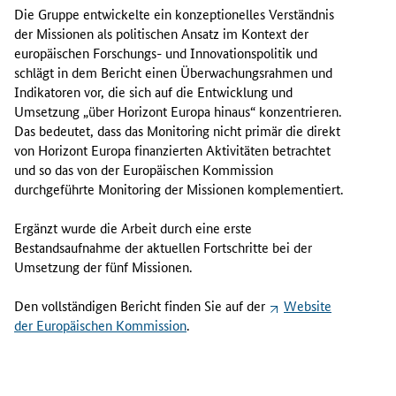
Die Gruppe entwickelte ein konzeptionelles Verständnis
der Missionen als politischen Ansatz im Kontext der
europäischen Forschungs- und Innovationspolitik und
schlägt in dem Bericht einen Überwachungsrahmen und
Indikatoren vor, die sich auf die Entwicklung und
Umsetzung „über Horizont Europa hinaus“ konzentrieren.
Das bedeutet, dass das
Monitoring
nicht primär die direkt
von Horizont Europa finanzierten Aktivitäten betrachtet
und so das von der Europäischen Kommission
durchgeführte
Monitoring
der Missionen komplementiert.
Ergänzt wurde die Arbeit durch eine erste
Bestandsaufnahme der aktuellen Fortschritte bei der
Umsetzung der fünf Missionen.
Den vollständigen Bericht finden Sie auf der
Website
der Europäischen Kommission
.