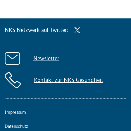
NKS Netzwerk auf Twitter:
Newsletter
Kontakt zur NKS Gesundheit
Impressum
Datenschutz