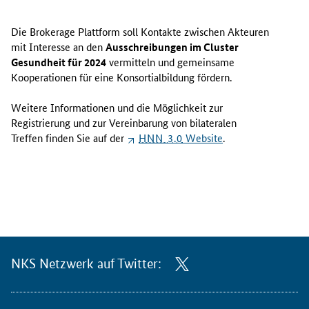
Die
Brokerage Plattform
soll Kontakte zwischen Akteuren
mit Interesse an den
Ausschreibungen im
Cluster
Gesundheit für 2024
vermitteln und gemeinsame
Kooperationen für eine Konsortialbildung fördern.
Weitere Informationen und die Möglichkeit zur
Registrierung und zur Vereinbarung von bilateralen
Treffen finden Sie auf der
HNN 3.0
Website
.
NKS Netzwerk auf Twitter: