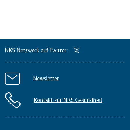
NKS Netzwerk auf Twitter:
Newsletter
Kontakt zur NKS Gesundheit