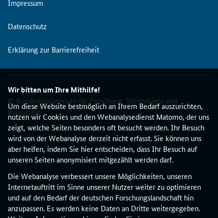
Impressum
Datenschutz
Erklärung zur Barrierefreiheit
Wir bitten um Ihre Mithilfe!
© Bundesministerium für Forschung, Technologie und
Um diese Website bestmöglich an Ihrem Bedarf auszurichten,
Raumfahrt
nutzen wir Cookies und den Webanalysedienst Matomo, der uns
zeigt, welche Seiten besonders oft besucht werden. Ihr Besuch
wird von der Webanalyse derzeit nicht erfasst. Sie können uns
aber helfen, indem Sie hier entscheiden, dass Ihr Besuch auf
unseren Seiten anonymisiert mitgezählt werden darf.
Die Webanalyse verbessert unsere Möglichkeiten, unseren
Internetauftritt im Sinne unserer Nutzer weiter zu optimieren
und auf den Bedarf der deutschen Forschungslandschaft hin
anzupassen. Es werden keine Daten an Dritte weitergegeben.