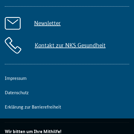
Newsletter
Kontakt zur NKS Gesundheit
Impressum
Datenschutz
Erklärung zur Barrierefreiheit
Wir bitten um Ihre Mithilfe!