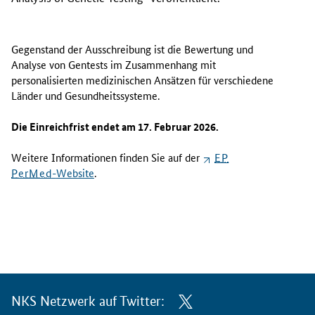
Gegenstand der Ausschreibung ist die Bewertung und
Analyse von Gentests im Zusammenhang mit
personalisierten medizinischen Ansätzen für verschiedene
Länder und Gesundheitssysteme.
Die Einreichfrist endet am 17. Februar 2026.
Weitere Informationen finden Sie auf der
EP
PerMed
-
Website
.
NKS Netzwerk auf Twitter: