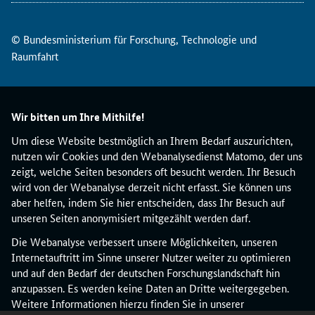
© Bundesministerium für Forschung, Technologie und
Raumfahrt
Wir bitten um Ihre Mithilfe!
Um diese Website bestmöglich an Ihrem Bedarf auszurichten,
nutzen wir Cookies und den Webanalysedienst Matomo, der uns
zeigt, welche Seiten besonders oft besucht werden. Ihr Besuch
wird von der Webanalyse derzeit nicht erfasst. Sie können uns
aber helfen, indem Sie hier entscheiden, dass Ihr Besuch auf
unseren Seiten anonymisiert mitgezählt werden darf.
Die Webanalyse verbessert unsere Möglichkeiten, unseren
Internetauftritt im Sinne unserer Nutzer weiter zu optimieren
und auf den Bedarf der deutschen Forschungslandschaft hin
anzupassen. Es werden keine Daten an Dritte weitergegeben.
Weitere Informationen hierzu finden Sie in unserer