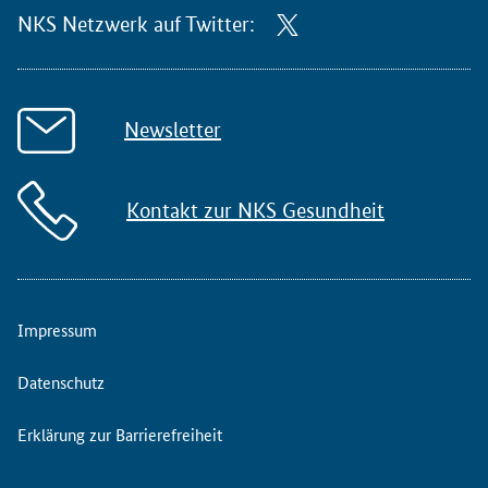
NKS Netzwerk auf Twitter:
Newsletter
Kontakt zur NKS Gesundheit
Impressum
Datenschutz
Erklärung zur Barrierefreiheit