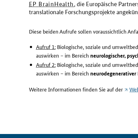
EP BrainHealth
, die Europäische Partner
translationale Forschungsprojekte angekün
Diese beiden Aufrufe sollen voraussichtlich Anf
Aufruf 1:
Biologische, soziale und umweltbed
auswirken – im Bereich
neurologischer, psy
Aufruf 2:
Biologische, soziale und umweltbed
auswirken – im Bereich
neurodegenerativer
Weitere Informationen finden Sie auf der
Web