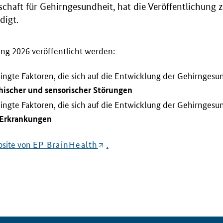
schaft für Gehirngesundheit, hat die Veröffentlichung z
digt.
ang 2026 veröffentlicht werden:
ingte Faktoren, die sich auf die Entwicklung der Gehirngesu
chischer und sensorischer Störungen
ingte Faktoren, die sich auf die Entwicklung der Gehirngesu
 Erkrankungen
site
von
EP BrainHealth
.