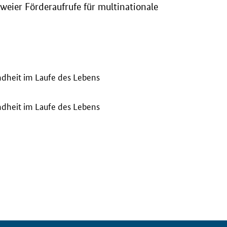
weier Förderaufrufe für multinationale
ndheit im Laufe des Lebens
ndheit im Laufe des Lebens