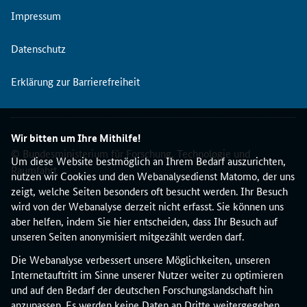
Impressum
Datenschutz
Erklärung zur Barrierefreiheit
Wir bitten um Ihre Mithilfe!
© Bundesministerium für Forschung, Technologie und
Um diese Website bestmöglich an Ihrem Bedarf auszurichten,
Raumfahrt
nutzen wir Cookies und den Webanalysedienst Matomo, der uns
zeigt, welche Seiten besonders oft besucht werden. Ihr Besuch
wird von der Webanalyse derzeit nicht erfasst. Sie können uns
aber helfen, indem Sie hier entscheiden, dass Ihr Besuch auf
unseren Seiten anonymisiert mitgezählt werden darf.
Die Webanalyse verbessert unsere Möglichkeiten, unseren
Internetauftritt im Sinne unserer Nutzer weiter zu optimieren
und auf den Bedarf der deutschen Forschungslandschaft hin
anzupassen. Es werden keine Daten an Dritte weitergegeben.