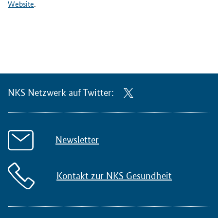
Website
.
NKS Netzwerk auf Twitter:
Newsletter
Kontakt zur NKS Gesundheit