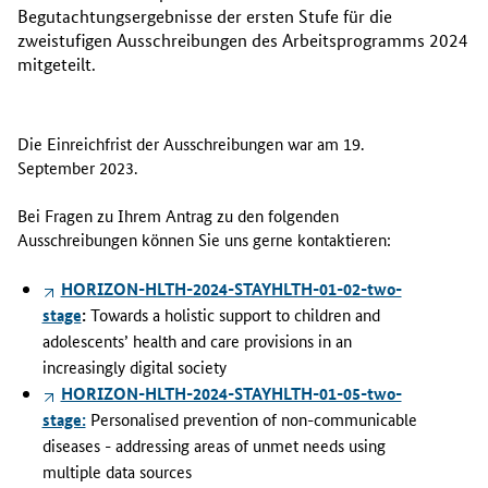
Begutachtungsergebnisse der ersten Stufe für die
zweistufigen Ausschreibungen des Arbeitsprogramms 2024
mitgeteilt.
Die Einreichfrist der Ausschreibungen war am 19.
September 2023.
Bei Fragen zu Ihrem Antrag zu den folgenden
Ausschreibungen können Sie uns gerne kontaktieren:
HORIZON-HLTH-2024-STAYHLTH-01-02-two-
stage
:
Towards a holistic support to children and
adolescents’ health and care provisions in an
increasingly digital society
HORIZON-HLTH-2024-STAYHLTH-01-05-two-
stage:
Personalised prevention of non-communicable
diseases - addressing areas of unmet needs using
multiple data sources