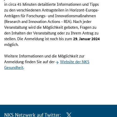
in circa 45 Minuten detaillierte Informationen und Tipps
zu den verschiedenen Antragsteilen in Horizont-Europa-
Anträgen für Forschungs- und Innovationsmaßnahmen
(
Research and Innovation Actions - RIA
). Nach jeder
Veranstaltung wird die Möglichkeit geboten, Fragen zu
den Inhalten der Veranstaltung oder zu Ihrem Antrag zu
stellen. Die Anmeldung ist noch bis zum
29. Januar 2024
möglich.
Weitere Informationen und die Möglichkeit zur
Anmeldung finden Sie auf der
Website
der NKS
Gesundheit
.
NKS Netzwerk auf Twitter: