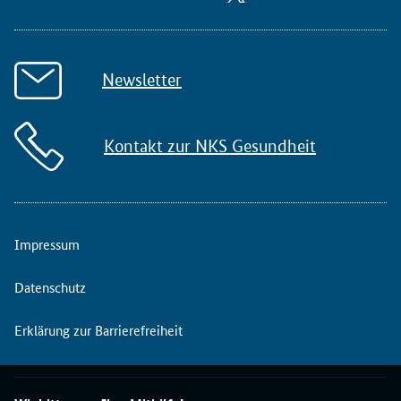
Newsletter
Kontakt zur NKS Gesundheit
Impressum
Datenschutz
Erklärung zur Barrierefreiheit