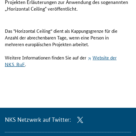
Projekten Erläuterungen zur Anwendung des sogenannten
„
Horizontal
Ceiling
" veröffentlicht.
Das
"Horizontal
Ceiling
“ dient als Kappungsgrenze für die
Anzahl der abrechenbaren Tage, wenn eine Person in
mehreren europäischen Projekten arbeitet.
Weitere Informationen finden Sie auf der
Website
der
NKS RuF
.
NKS Netzwerk auf Twitter: