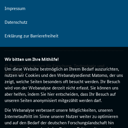
Impressum
Datenschutz
Erklärung zur Barrierefreiheit
Wir bitten um Ihre Mithilfe!
© Bundesministerium für Forschung, Technologie und
Um diese Website bestmöglich an Ihrem Bedarf auszurichten,
Raumfahrt
nutzen wir Cookies und den Webanalysedienst Matomo, der uns
zeigt, welche Seiten besonders oft besucht werden. Ihr Besuch
wird von der Webanalyse derzeit nicht erfasst. Sie können uns
aber helfen, indem Sie hier entscheiden, dass Ihr Besuch auf
unseren Seiten anonymisiert mitgezählt werden darf.
Die Webanalyse verbessert unsere Möglichkeiten, unseren
Internetauftritt im Sinne unserer Nutzer weiter zu optimieren
und auf den Bedarf der deutschen Forschungslandschaft hin