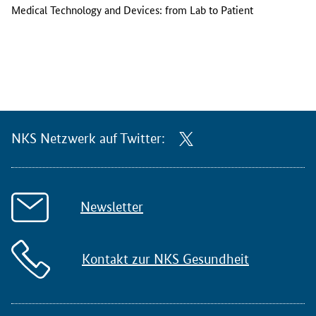
Medical Technology and Devices: from Lab to Patient
NKS Netzwerk auf Twitter:
Newsletter
Kontakt zur NKS Gesundheit