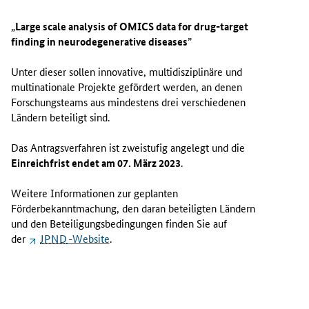
„
Large scale analysis of OMICS data for drug-target
finding in neurodegenerative diseases
”
Unter dieser sollen innovative, multidisziplinäre und
multinationale Projekte gefördert werden, an denen
Forschungsteams aus mindestens drei verschiedenen
Ländern beteiligt sind.
Das Antragsverfahren ist zweistufig angelegt und die
Einreichfrist endet am 07. März 2023
.
Weitere Informationen zur geplanten
Förderbekanntmachung, den daran beteiligten Ländern
und den Beteiligungsbedingungen finden Sie auf
der
JPND
-Website
.