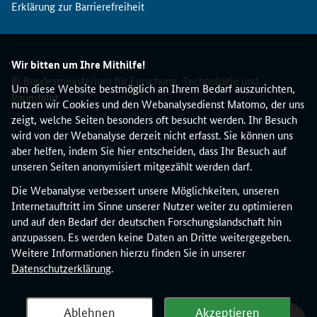
Erklärung zur Barrierefreiheit
Wir bitten um Ihre Mithilfe!
© Bundesministerium für Forschung, Technologie und
Um diese Website bestmöglich an Ihrem Bedarf auszurichten,
Raumfahrt
nutzen wir Cookies und den Webanalysedienst Matomo, der uns
zeigt, welche Seiten besonders oft besucht werden. Ihr Besuch
wird von der Webanalyse derzeit nicht erfasst. Sie können uns
aber helfen, indem Sie hier entscheiden, dass Ihr Besuch auf
unseren Seiten anonymisiert mitgezählt werden darf.
Die Webanalyse verbessert unsere Möglichkeiten, unseren
Internetauftritt im Sinne unserer Nutzer weiter zu optimieren
und auf den Bedarf der deutschen Forschungslandschaft hin
anzupassen. Es werden keine Daten an Dritte weitergegeben.
Weitere Informationen hierzu finden Sie in unserer
Datenschutzerklärung
.
Ablehnen
Akzeptieren