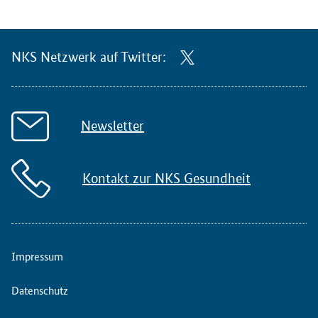
NKS Netzwerk auf Twitter:
Newsletter
Kontakt zur NKS Gesundheit
Impressum
Datenschutz