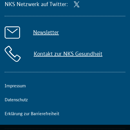
NKS Netzwerk auf Twitter:
Newsletter
Kontakt zur NKS Gesundheit
Impressum
Datenschutz
Erklärung zur Barrierefreiheit