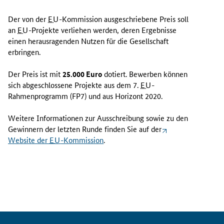
Der von der
EU
-Kommission ausgeschriebene Preis soll
an
EU
-Projekte verliehen werden, deren Ergebnisse
einen herausragenden Nutzen für die Gesellschaft
erbringen.
Der Preis ist mit
25.000 Euro
dotiert. Bewerben können
sich abgeschlossene Projekte aus dem 7.
EU
-
Rahmenprogramm (FP7) und aus Horizont 2020.
Weitere Informationen zur Ausschreibung sowie zu den
Gewinnern der letzten Runde finden Sie auf der
Website
der
EU
-Kommission
.