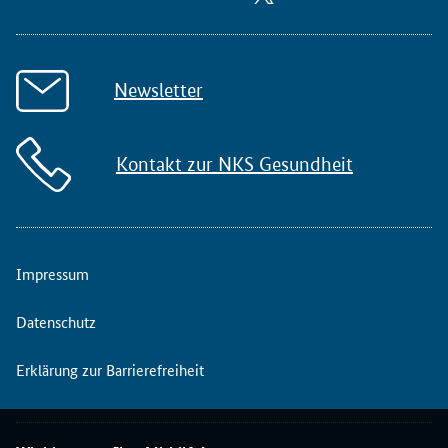
Newsletter
Kontakt zur NKS Gesundheit
Impressum
Datenschutz
Erklärung zur Barrierefreiheit