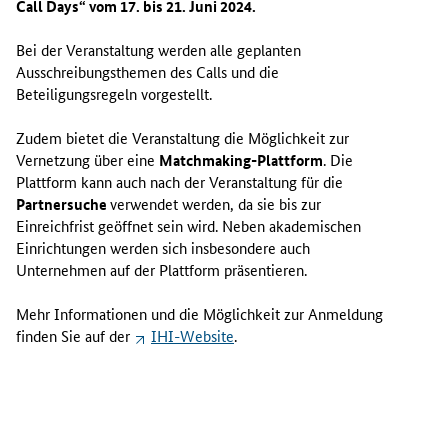
Call Days
“ vom 17. bis 21. Juni 2024.
Bei der Veranstaltung werden alle geplanten
Ausschreibungsthemen des
Calls
und die
Beteiligungsregeln vorgestellt.
Zudem bietet die Veranstaltung die Möglichkeit zur
Vernetzung über eine
Matchmaking-Plattform
. Die
Plattform
kann auch nach der Veranstaltung für die
Partnersuche
verwendet werden, da sie bis zur
Einreichfrist geöffnet sein wird. Neben akademischen
Einrichtungen werden sich insbesondere auch
Unternehmen auf der
Plattform
präsentieren.
Mehr Informationen und die Möglichkeit zur Anmeldung
finden Sie auf der
IHI-Website
.