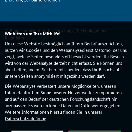
© Bundesministerium für Forschung, Technologie und
Wir bitten um Ihre Mithilfe!
Raumfahrt
Um diese Website bestmöglich an Ihrem Bedarf auszurichten,
nutzen wir Cookies und den Webanalysedienst Matomo, der uns
zeigt, welche Seiten besonders oft besucht werden. Ihr Besuch
wird von der Webanalyse derzeit nicht erfasst. Sie können uns
aber helfen, indem Sie hier entscheiden, dass Ihr Besuch auf
unseren Seiten anonymisiert mitgezählt werden darf.
Die Webanalyse verbessert unsere Möglichkeiten, unseren
Internetauftritt im Sinne unserer Nutzer weiter zu optimieren
und auf den Bedarf der deutschen Forschungslandschaft hin
anzupassen. Es werden keine Daten an Dritte weitergegeben.
Weitere Informationen hierzu finden Sie in unserer
Datenschutzerklärung
.