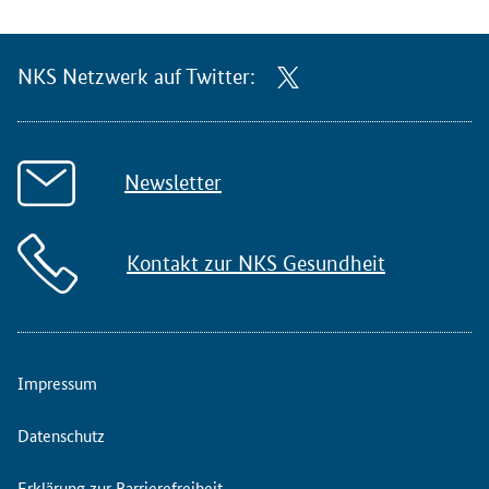
NKS Netzwerk auf Twitter:
Newsletter
Kontakt zur NKS Gesundheit
Impressum
Datenschutz
Erklärung zur Barrierefreiheit