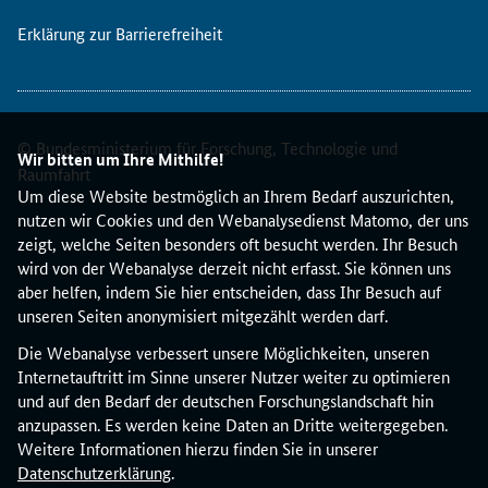
Erklärung zur Barrierefreiheit
© Bundesministerium für Forschung, Technologie und
Wir bitten um Ihre Mithilfe!
Raumfahrt
Um diese Website bestmöglich an Ihrem Bedarf auszurichten,
nutzen wir Cookies und den Webanalysedienst Matomo, der uns
zeigt, welche Seiten besonders oft besucht werden. Ihr Besuch
wird von der Webanalyse derzeit nicht erfasst. Sie können uns
aber helfen, indem Sie hier entscheiden, dass Ihr Besuch auf
unseren Seiten anonymisiert mitgezählt werden darf.
Die Webanalyse verbessert unsere Möglichkeiten, unseren
Internetauftritt im Sinne unserer Nutzer weiter zu optimieren
und auf den Bedarf der deutschen Forschungslandschaft hin
anzupassen. Es werden keine Daten an Dritte weitergegeben.
Weitere Informationen hierzu finden Sie in unserer
Datenschutzerklärung
.