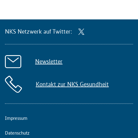
NKS Netzwerk auf Twitter:
Newsletter
Kontakt zur NKS Gesundheit
Impressum
Datenschutz