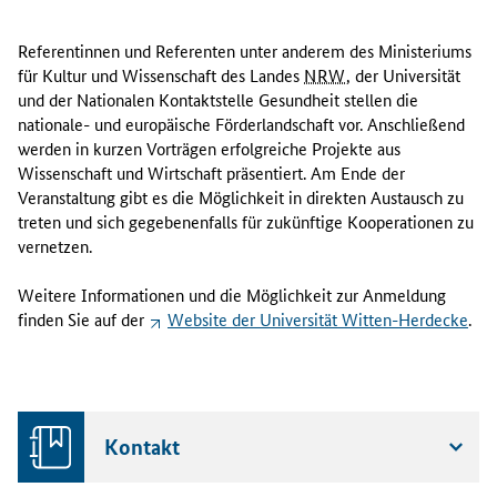
Referentinnen und Referenten unter anderem des Ministeriums
für Kultur und Wissenschaft des Landes
NRW
, der Universität
und der Nationalen Kontaktstelle Gesundheit stellen die
nationale- und europäische Förderlandschaft vor. Anschließend
werden in kurzen Vorträgen erfolgreiche Projekte aus
Wissenschaft und Wirtschaft präsentiert. Am Ende der
Veranstaltung gibt es die Möglichkeit in direkten Austausch zu
treten und sich gegebenenfalls für zukünftige Kooperationen zu
vernetzen.
Weitere Informationen und die Möglichkeit zur Anmeldung
finden Sie auf der
Website
der Universität Witten-Herdecke
.
Kontakt