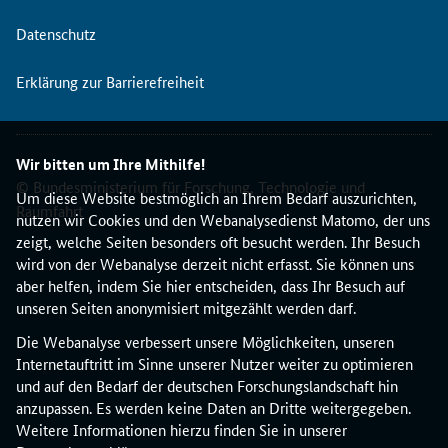
Datenschutz
Erklärung zur Barrierefreiheit
Wir bitten um Ihre Mithilfe!
© Bundesministerium für Forschung, Technologie und
Um diese Website bestmöglich an Ihrem Bedarf auszurichten,
Raumfahrt
nutzen wir Cookies und den Webanalysedienst Matomo, der uns
zeigt, welche Seiten besonders oft besucht werden. Ihr Besuch
wird von der Webanalyse derzeit nicht erfasst. Sie können uns
aber helfen, indem Sie hier entscheiden, dass Ihr Besuch auf
unseren Seiten anonymisiert mitgezählt werden darf.
Die Webanalyse verbessert unsere Möglichkeiten, unseren
Internetauftritt im Sinne unserer Nutzer weiter zu optimieren
und auf den Bedarf der deutschen Forschungslandschaft hin
anzupassen. Es werden keine Daten an Dritte weitergegeben.
Weitere Informationen hierzu finden Sie in unserer