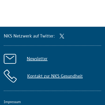
NKS Netzwerk auf Twitter:
Newsletter
Kontakt zur NKS Gesundheit
Impressum