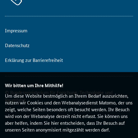
Impressum
Datenschutz
Erklärung zur Barrierefreiheit
Wir bitten um Ihre Mithilfe!
© Bundesministerium für Forschung, Technologie und
Um diese Website bestmöglich an Ihrem Bedarf auszurichten,
Raumfahrt
nutzen wir Cookies und den Webanalysedienst Matomo, der uns
zeigt, welche Seiten besonders oft besucht werden. Ihr Besuch
wird von der Webanalyse derzeit nicht erfasst. Sie können uns
aber helfen, indem Sie hier entscheiden, dass Ihr Besuch auf
unseren Seiten anonymisiert mitgezählt werden darf.