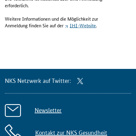
erforderlich.
Weitere Informationen und die Möglichkeit zur
Anmeldung finden Sie auf der
IHI
-Website
.
NKS Netzwerk auf Twitter:
Newsletter
Kontakt zur NKS Gesundheit