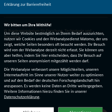
Erklärung zur Barrierefreiheit
Wir bitten um Ihre Mithilfe!
© Bundesministerium für Forschung, Technologie und
Um diese Website bestmöglich an Ihrem Bedarf auszurichten,
Raumfahrt
nutzen wir Cookies und den Webanalysedienst Matomo, der uns
zeigt, welche Seiten besonders oft besucht werden. Ihr Besuch
wird von der Webanalyse derzeit nicht erfasst. Sie können uns
aber helfen, indem Sie hier entscheiden, dass Ihr Besuch auf
unseren Seiten anonymisiert mitgezählt werden darf.
Die Webanalyse verbessert unsere Möglichkeiten, unseren
Internetauftritt im Sinne unserer Nutzer weiter zu optimieren
und auf den Bedarf der deutschen Forschungslandschaft hin
anzupassen. Es werden keine Daten an Dritte weitergegeben.
Weitere Informationen hierzu finden Sie in unserer
Datenschutzerklärung
.