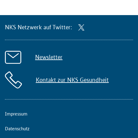
NKS Netzwerk auf Twitter:
Newsletter
Kontakt zur NKS Gesundheit
Impressum
Datenschutz