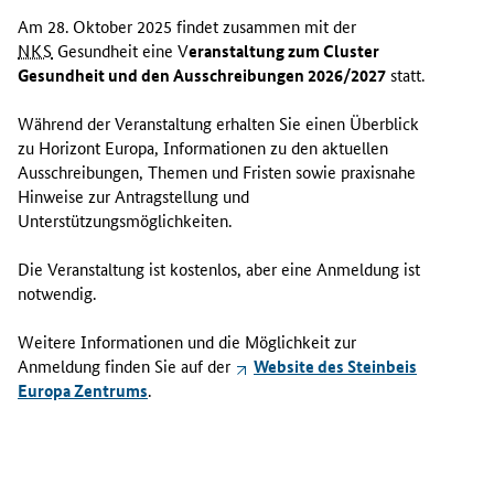
Am 28. Oktober 2025 findet zusammen mit der
NKS
Gesundheit eine V
eranstaltung zum
Cluster
Gesundheit und den Ausschreibungen 2026/2027
statt.
Während der Veranstaltung erhalten Sie einen Überblick
zu Horizont Europa, Informationen zu den aktuellen
Ausschreibungen, Themen und Fristen sowie praxisnahe
Hinweise zur Antragstellung und
Unterstützungsmöglichkeiten.
Die Veranstaltung ist kostenlos, aber eine Anmeldung ist
notwendig.
Weitere Informationen und die Möglichkeit zur
Anmeldung finden Sie auf der
Website
des Steinbeis
Europa Zentrums
.