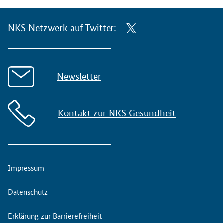
NKS Netzwerk auf Twitter:
Newsletter
Kontakt zur NKS Gesundheit
Impressum
Datenschutz
Erklärung zur Barrierefreiheit