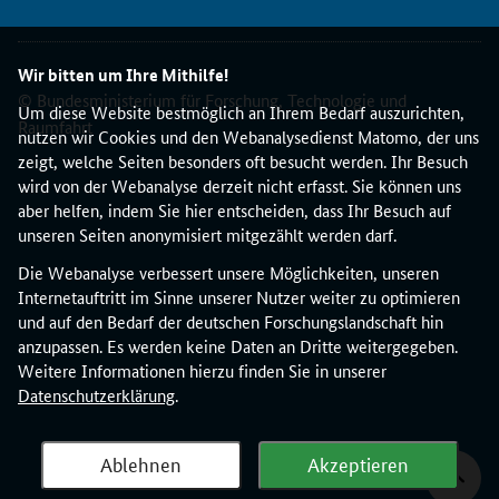
Wir bitten um Ihre Mithilfe!
© Bundesministerium für Forschung, Technologie und
Um diese Website bestmöglich an Ihrem Bedarf auszurichten,
Raumfahrt
nutzen wir Cookies und den Webanalysedienst Matomo, der uns
zeigt, welche Seiten besonders oft besucht werden. Ihr Besuch
wird von der Webanalyse derzeit nicht erfasst. Sie können uns
aber helfen, indem Sie hier entscheiden, dass Ihr Besuch auf
unseren Seiten anonymisiert mitgezählt werden darf.
Die Webanalyse verbessert unsere Möglichkeiten, unseren
Internetauftritt im Sinne unserer Nutzer weiter zu optimieren
und auf den Bedarf der deutschen Forschungslandschaft hin
anzupassen. Es werden keine Daten an Dritte weitergegeben.
Weitere Informationen hierzu finden Sie in unserer
Datenschutzerklärung
.
Ablehnen
Akzeptieren