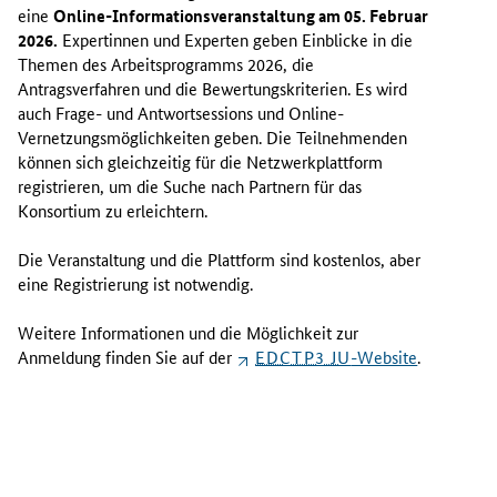
eine
Online-Informationsveranstaltung am 05. Februar
2026.
Expertinnen und Experten geben Einblicke in die
Themen des Arbeitsprogramms 2026, die
Antragsverfahren und die Bewertungskriterien. Es wird
auch Frage- und Antwort
sessions
und
Online
-
Vernetzungsmöglichkeiten geben. Die Teilnehmenden
können sich gleichzeitig für die Netzwerkplattform
registrieren, um die Suche nach Partnern für das
Konsortium zu erleichtern.
Die Veranstaltung und die Plattform sind kostenlos, aber
eine Registrierung ist notwendig.
Weitere Informationen und die Möglichkeit zur
Anmeldung finden Sie auf der
EDCTP3 JU
-Website
.