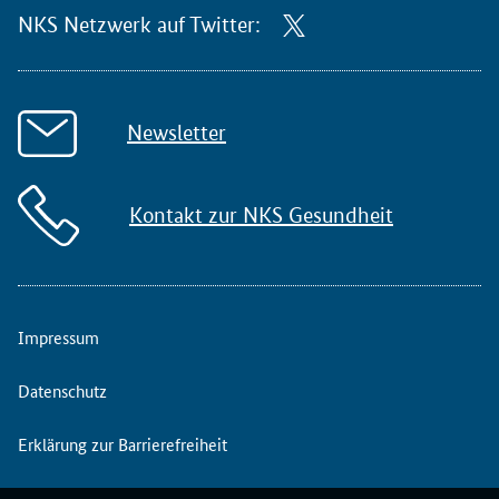
NKS Netzwerk auf Twitter:
Newsletter
Kontakt zur NKS Gesundheit
Impressum
Datenschutz
Erklärung zur Barrierefreiheit