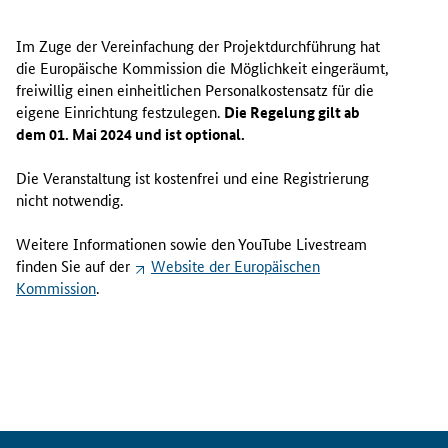
Im Zuge der Vereinfachung der Projektdurchführung hat
die Europäische Kommission die Möglichkeit eingeräumt,
freiwillig einen einheitlichen Personalkostensatz für die
eigene Einrichtung festzulegen.
Die Regelung gilt ab
dem 01. Mai 2024 und ist optional.
Die Veranstaltung ist kostenfrei und eine Registrierung
nicht notwendig.
Weitere Informationen sowie den YouTube
Livestream
finden Sie auf der
Website
der Europäischen
Kommission
.