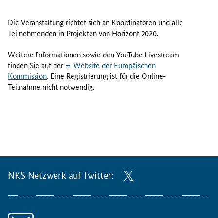
Die Veranstaltung richtet sich an Koordinatoren und alle
Teilnehmenden in Projekten von Horizont 2020.
Weitere Informationen sowie den
YouTube Livestream
finden Sie auf der
Website
der Europäischen
Kommission
. Eine Registrierung ist für die
Online
-
Teilnahme nicht notwendig.
NKS Netzwerk auf Twitter: