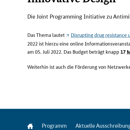
Die
Joint Programming Initiative
zu Antimik
Das Thema lautet
Disrupting drug resistance 
2022 ist hierzu eine online Informationsveransta
am 05. Juli 2022. Das Budget beträgt knapp
17
M
Weiterhin ist auch die Förderung von Netzwerke
Startseite
Programm
Aktuelle Ausschreibun