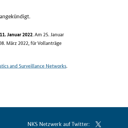
angekündigt.
. Am 25. Januar
11. Januar 2022
08. März 2022, für Vollanträge
stics and Surveillance Networks
.
NKS Netzwerk auf Twitter: