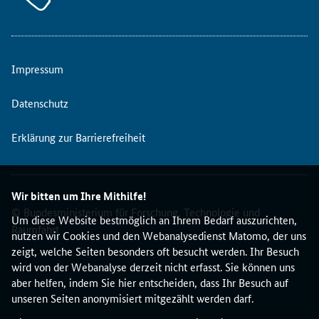
Impressum
Datenschutz
Erklärung zur Barrierefreiheit
Wir bitten um Ihre Mithilfe!
© Bundesministerium für Forschung, Technologie und
Um diese Website bestmöglich an Ihrem Bedarf auszurichten,
Raumfahrt
nutzen wir Cookies und den Webanalysedienst Matomo, der uns
zeigt, welche Seiten besonders oft besucht werden. Ihr Besuch
wird von der Webanalyse derzeit nicht erfasst. Sie können uns
aber helfen, indem Sie hier entscheiden, dass Ihr Besuch auf
unseren Seiten anonymisiert mitgezählt werden darf.