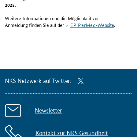
2025.
Weitere Informationen und die Möglichkeit zur
Anmeldung finden Sie auf der
EP PerMed
-Website
.
NKS Netzwerk auf Twitter:
Newsletter
Kontakt zur NKS Gesundheit