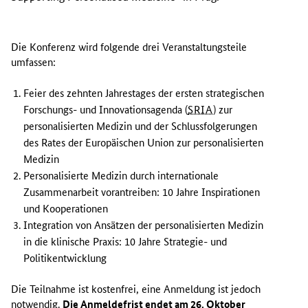
Die Konferenz wird folgende drei Veranstaltungsteile
umfassen:
Feier des zehnten Jahrestages der ersten strategischen
Forschungs- und Innovationsagenda (
SRIA
) zur
personalisierten Medizin und der Schlussfolgerungen
des Rates der Europäischen Union zur personalisierten
Medizin
Personalisierte Medizin durch internationale
Zusammenarbeit vorantreiben: 10 Jahre Inspirationen
und Kooperationen
Integration von Ansätzen der personalisierten Medizin
in die klinische Praxis: 10 Jahre Strategie- und
Politikentwicklung
Die Teilnahme ist kostenfrei, eine Anmeldung ist jedoch
notwendig.
Die Anmeldefrist endet am 26. Oktober