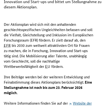
Innovation und
Start-ups
und bittet um Stellungnahme zu
diesem Aktionsplan.
Der Aktionsplan wird sich mit den anhaltenden
geschlechtsspezifischen Ungleichheiten befassen und soll
die Vielfalt, Gleichstellung und Inklusion im Europäischen
Forschungsraum (EFR) fördern. Er zielt darauf ab, den
EFR
bis 2030 zum weltweit attraktivsten Ort für Frauen
zu machen, die in Forschung, Innovation und
Start-ups
tätig sind. Die Mobilisierung aller Talente, unabhängig
vom Geschlecht, soll die nachhaltige
Wettbewerbsfähigkeit der
EU
fördern.
Ihre Beiträge werden bei der weiteren Entwicklung und
Feinabstimmung dieses Aktionsplans berücksichtigt.
Eine
Stellungnahme ist noch bis zum 23. Februar 2026
möglich.
Weitere Informationen finden Sie auf der
Website
der