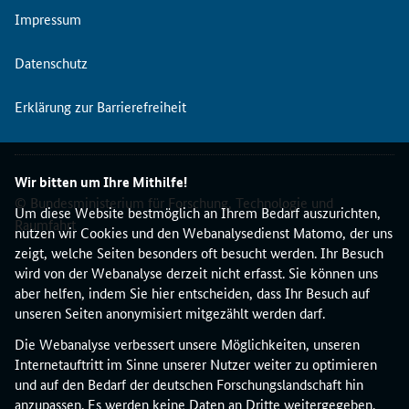
Impressum
Datenschutz
Erklärung zur Barrierefreiheit
Wir bitten um Ihre Mithilfe!
© Bundesministerium für Forschung, Technologie und
Um diese Website bestmöglich an Ihrem Bedarf auszurichten,
Raumfahrt
nutzen wir Cookies und den Webanalysedienst Matomo, der uns
zeigt, welche Seiten besonders oft besucht werden. Ihr Besuch
wird von der Webanalyse derzeit nicht erfasst. Sie können uns
aber helfen, indem Sie hier entscheiden, dass Ihr Besuch auf
unseren Seiten anonymisiert mitgezählt werden darf.
Die Webanalyse verbessert unsere Möglichkeiten, unseren
Internetauftritt im Sinne unserer Nutzer weiter zu optimieren
und auf den Bedarf der deutschen Forschungslandschaft hin
anzupassen. Es werden keine Daten an Dritte weitergegeben.