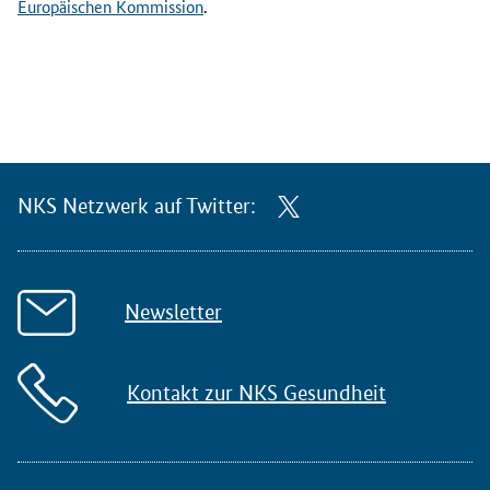
Europäischen Kommission
.
NKS Netzwerk auf Twitter:
Newsletter
Kontakt zur NKS Gesundheit