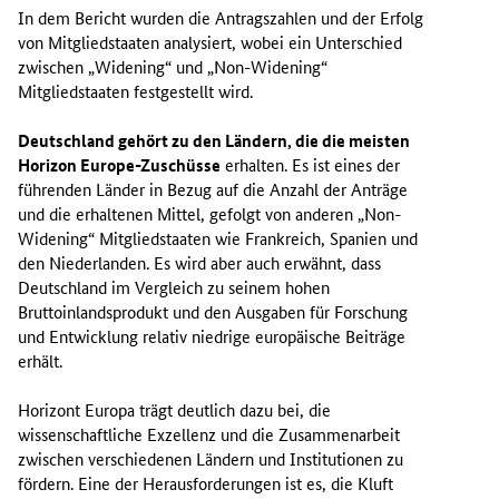
In dem Bericht wurden die Antragszahlen und der Erfolg
von Mitgliedstaaten analysiert, wobei ein Unterschied
zwischen „
Widening
“ und „
Non-Widening
“
Mitgliedstaaten festgestellt wird.
Deutschland gehört zu den Ländern, die die meisten
Horizon Europe
-Zuschüsse
erhalten. Es ist eines der
führenden Länder in Bezug auf die Anzahl der Anträge
und die erhaltenen Mittel, gefolgt von anderen „
Non-
Widening
“ Mitgliedstaaten wie Frankreich, Spanien und
den Niederlanden. Es wird aber auch erwähnt, dass
Deutschland im Vergleich zu seinem hohen
Bruttoinlandsprodukt und den Ausgaben für Forschung
und Entwicklung relativ niedrige europäische Beiträge
erhält.
Horizont Europa trägt deutlich dazu bei, die
wissenschaftliche Exzellenz und die Zusammenarbeit
zwischen verschiedenen Ländern und Institutionen zu
fördern. Eine der Herausforderungen ist es, die Kluft