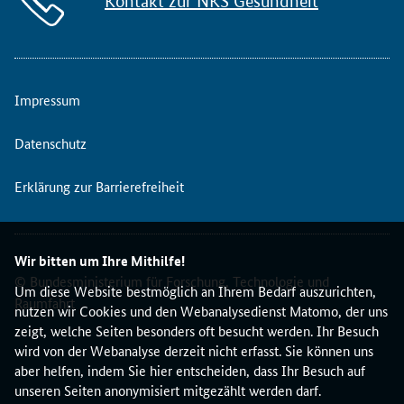
Kontakt zur NKS Gesundheit
Impressum
Datenschutz
Erklärung zur Barrierefreiheit
Wir bitten um Ihre Mithilfe!
© Bundesministerium für Forschung, Technologie und
Um diese Website bestmöglich an Ihrem Bedarf auszurichten,
Raumfahrt
nutzen wir Cookies und den Webanalysedienst Matomo, der uns
zeigt, welche Seiten besonders oft besucht werden. Ihr Besuch
wird von der Webanalyse derzeit nicht erfasst. Sie können uns
aber helfen, indem Sie hier entscheiden, dass Ihr Besuch auf
unseren Seiten anonymisiert mitgezählt werden darf.