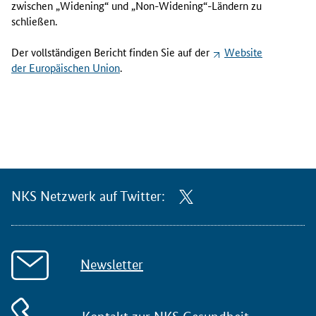
zwischen „
Widening
“ und „
Non-Widening
“-Ländern zu
schließen.
Der vollständigen Bericht finden Sie auf der
Website
der Europäischen Union
.
NKS Netzwerk auf Twitter:
Newsletter