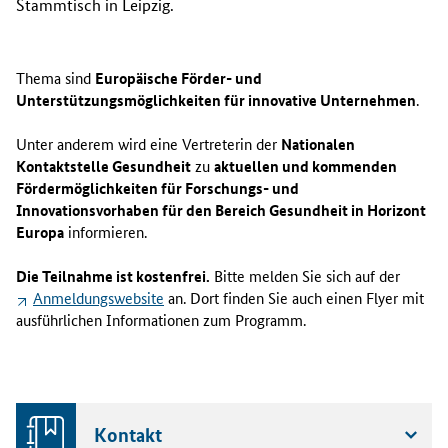
Stammtisch in Leipzig.
Thema sind
Europäische Förder- und
Unterstützungsmöglichkeiten für innovative Unternehmen
.
Unter anderem wird eine Vertreterin der
Nationalen
Kontaktstelle Gesundheit
zu
aktuellen und kommenden
Fördermöglichkeiten für Forschungs- und
Innovationsvorhaben für den Bereich Gesundheit in Horizont
Europa
informieren.
Die Teilnahme ist kostenfrei.
Bitte melden Sie sich auf der
Anmeldungs
website
an. Dort finden Sie auch einen Flyer mit
ausführlichen Informationen zum Programm.
Kontakt