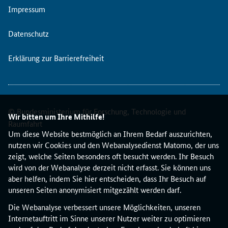
Impressum
Datenschutz
Erklärung zur Barrierefreiheit
© Bundesministerium für Forschung, Technologie und
Wir bitten um Ihre Mithilfe!
Raumfahrt
Um diese Website bestmöglich an Ihrem Bedarf auszurichten,
nutzen wir Cookies und den Webanalysedienst Matomo, der uns
zeigt, welche Seiten besonders oft besucht werden. Ihr Besuch
wird von der Webanalyse derzeit nicht erfasst. Sie können uns
aber helfen, indem Sie hier entscheiden, dass Ihr Besuch auf
unseren Seiten anonymisiert mitgezählt werden darf.
Die Webanalyse verbessert unsere Möglichkeiten, unseren
Internetauftritt im Sinne unserer Nutzer weiter zu optimieren