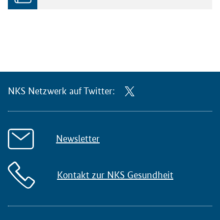
NKS Netzwerk auf Twitter:
Newsletter
Kontakt zur NKS Gesundheit