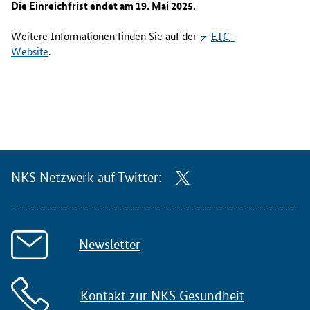
Die Einreichfrist endet am 19. Mai 2025.
Weitere Informationen finden Sie auf der
EIC
-
Website
.
NKS Netzwerk auf Twitter:
Newsletter
Kontakt zur NKS Gesundheit