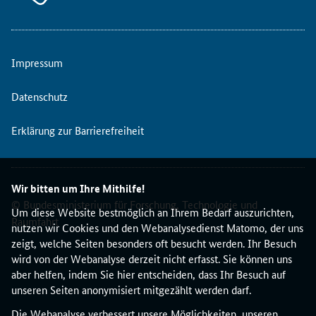
Impressum
Datenschutz
Erklärung zur Barrierefreiheit
Wir bitten um Ihre Mithilfe!
© Bundesministerium für Forschung, Technologie und
Um diese Website bestmöglich an Ihrem Bedarf auszurichten,
Raumfahrt
nutzen wir Cookies und den Webanalysedienst Matomo, der uns
zeigt, welche Seiten besonders oft besucht werden. Ihr Besuch
wird von der Webanalyse derzeit nicht erfasst. Sie können uns
aber helfen, indem Sie hier entscheiden, dass Ihr Besuch auf
unseren Seiten anonymisiert mitgezählt werden darf.
Die Webanalyse verbessert unsere Möglichkeiten, unseren