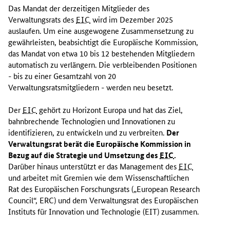
Das Mandat der derzeitigen Mitglieder des
Verwaltungsrats des
EIC
wird im Dezember 2025
auslaufen. Um eine ausgewogene Zusammensetzung zu
gewährleisten, beabsichtigt die Europäische Kommission,
das Mandat von etwa 10 bis 12 bestehenden Mitgliedern
automatisch zu verlängern. Die verbleibenden Positionen
- bis zu einer Gesamtzahl von 20
Verwaltungsratsmitgliedern - werden neu besetzt.
Der
EIC
gehört zu Horizont Europa und hat das Ziel,
bahnbrechende Technologien und Innovationen zu
identifizieren, zu entwickeln und zu verbreiten.
Der
Verwaltungsrat berät die Europäische Kommission in
Bezug auf die Strategie und Umsetzung des
EIC
.
Darüber hinaus unterstützt er das Management des
EIC
und arbeitet mit Gremien wie dem Wissenschaftlichen
Rat des Europäischen Forschungsrats (
„European Research
Council“, ERC
) und dem Verwaltungsrat des Europäischen
Instituts für Innovation und Technologie (EIT) zusammen.