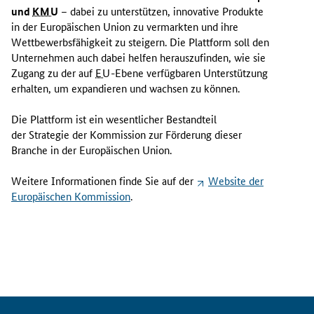
und
KMU
– dabei zu unterstützen, innovative Produkte
in der Europäischen Union zu vermarkten und ihre
Wettbewerbsfähigkeit zu steigern. Die Plattform soll den
Unternehmen auch dabei helfen herauszufinden, wie sie
Zugang zu der auf
EU
-Ebene verfügbaren Unterstützung
erhalten, um expandieren und wachsen zu können.
Die Plattform ist ein wesentlicher Bestandteil
der Strategie der Kommission zur Förderung dieser
Branche
in der Europäischen Union.
Weitere Informationen finde Sie auf der
Website
der
Europäischen Kommission
.