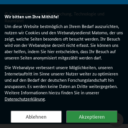
© Bundesministerium für Forschung, Technologie und
Wir bitten um Ihre Mithilfe!
Raumfahrt
Um diese Website bestmöglich an Ihrem Bedarf auszurichten,
nutzen wir Cookies und den Webanalysedienst Matomo, der uns
zeigt, welche Seiten besonders oft besucht werden. Ihr Besuch
wird von der Webanalyse derzeit nicht erfasst. Sie können uns
aber helfen, indem Sie hier entscheiden, dass Ihr Besuch auf
unseren Seiten anonymisiert mitgezählt werden darf.
Die Webanalyse verbessert unsere Möglichkeiten, unseren
Internetauftritt im Sinne unserer Nutzer weiter zu optimieren
und auf den Bedarf der deutschen Forschungslandschaft hin
anzupassen. Es werden keine Daten an Dritte weitergegeben.
Weitere Informationen hierzu finden Sie in unserer
Datenschutzerklärung
.
Ablehnen
Akzeptieren