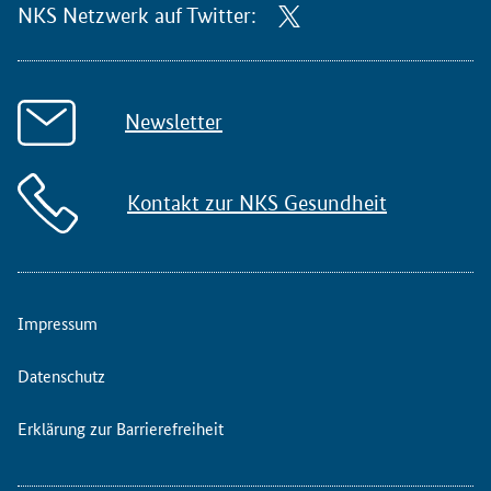
NKS Netzwerk auf Twitter:
Newsletter
Kontakt zur NKS Gesundheit
Impressum
Datenschutz
Erklärung zur Barrierefreiheit