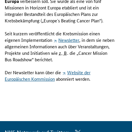
Europa
verbessern soll. Sie wurde als eine von fünf
Missionen in Horizont Europa etabliert und ist ein
integraler Bestandteil des Europäischen Plans zur
Krebsbekämpfung (
„Europe`s Beating Cancer Plan“
).
Seit kurzem veröffentlicht die Krebsmission einen
eigenen
Implementation
Newsletter
, in dem sie neben
allgemeinen Informationen auch über Veranstaltungen,
Projekte und Initiativen wie
z. B.
die „
Cancer Mission
Bus Roadshow
“ berichtet.
Der
Newsletter
kann über die
Website
der
Europäischen Kommission
abonniert werden.