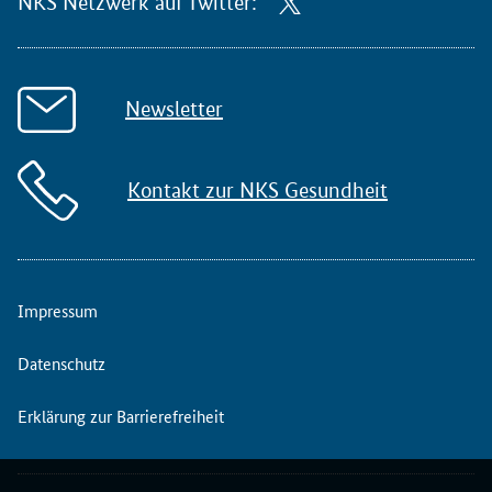
NKS Netzwerk auf Twitter:
Newsletter
Kontakt zur NKS Gesundheit
Impressum
Datenschutz
Erklärung zur Barrierefreiheit