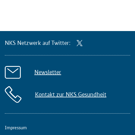
NKS Netzwerk auf Twitter:
Newsletter
Kontakt zur NKS Gesundheit
Impressum