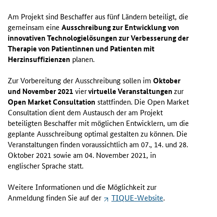
Am Projekt sind Beschaffer aus fünf Ländern beteiligt, die
gemeinsam eine
Ausschreibung zur Entwicklung von
innovativen Technologielösungen zur Verbesserung der
Therapie von Patientinnen und Patienten mit
Herzinsuffizienzen
planen.
Zur Vorbereitung der Ausschreibung sollen im
Oktober
und November 2021
vier
virtuelle Veranstaltungen
zur
Open Market Consultation
stattfinden. Die
Open Market
Consultation
dient dem Austausch der am Projekt
beteiligten Beschaffer mit möglichen Entwicklern, um die
geplante Ausschreibung optimal gestalten zu können. Die
Veranstaltungen finden voraussichtlich am 07., 14. und 28.
Oktober 2021 sowie am 04. November 2021, in
englischer Sprache statt.
Weitere Informationen und die Möglichkeit zur
Anmeldung finden Sie auf der
TIQUE-
Website
.