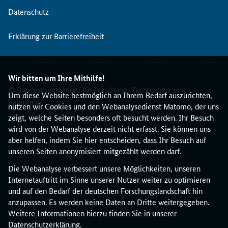
Datenschutz
Erklärung zur Barrierefreiheit
Wir bitten um Ihre Mithilfe!
© Bundesministerium für Forschung, Technologie und
Um diese Website bestmöglich an Ihrem Bedarf auszurichten,
Raumfahrt
nutzen wir Cookies und den Webanalysedienst Matomo, der uns
zeigt, welche Seiten besonders oft besucht werden. Ihr Besuch
wird von der Webanalyse derzeit nicht erfasst. Sie können uns
aber helfen, indem Sie hier entscheiden, dass Ihr Besuch auf
unseren Seiten anonymisiert mitgezählt werden darf.
Die Webanalyse verbessert unsere Möglichkeiten, unseren
Internetauftritt im Sinne unserer Nutzer weiter zu optimieren
und auf den Bedarf der deutschen Forschungslandschaft hin
anzupassen. Es werden keine Daten an Dritte weitergegeben.
Weitere Informationen hierzu finden Sie in unserer
Datenschutzerklärung
.