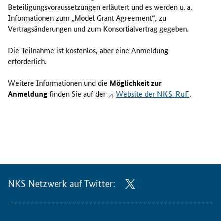
Beteiligungsvoraussetzungen erläutert und es werden u. a.
Informationen zum
„Model Grant Agreement“
, zu
Vertragsänderungen und zum Konsortialvertrag gegeben.
Die Teilnahme ist kostenlos, aber eine Anmeldung
erforderlich.
Weitere Informationen und die
Möglichkeit zur
Anmeldung
finden Sie auf der
Website
der
NKS RuF
.
NKS Netzwerk auf Twitter: