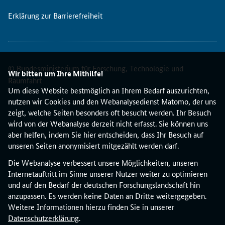
Erklärung zur Barrierefreiheit
© Bundesministerium für Forschung, Technologie und
Wir bitten um Ihre Mithilfe!
Raumfahrt
Um diese Website bestmöglich an Ihrem Bedarf auszurichten,
nutzen wir Cookies und den Webanalysedienst Matomo, der uns
zeigt, welche Seiten besonders oft besucht werden. Ihr Besuch
wird von der Webanalyse derzeit nicht erfasst. Sie können uns
aber helfen, indem Sie hier entscheiden, dass Ihr Besuch auf
unseren Seiten anonymisiert mitgezählt werden darf.
Die Webanalyse verbessert unsere Möglichkeiten, unseren
Internetauftritt im Sinne unserer Nutzer weiter zu optimieren
und auf den Bedarf der deutschen Forschungslandschaft hin
anzupassen. Es werden keine Daten an Dritte weitergegeben.
Weitere Informationen hierzu finden Sie in unserer
Datenschutzerklärung
.