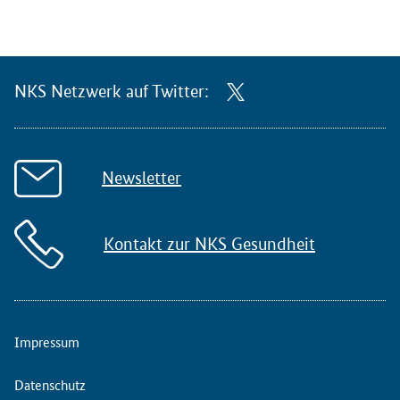
NKS Netzwerk auf Twitter:
Newsletter
Kontakt zur NKS Gesundheit
Impressum
Datenschutz