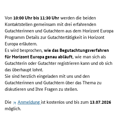
Von
10:00 Uhr bis 11:30 Uhr
werden die beiden
Kontaktstellen gemeinsam mit drei erfahrenden
Gutachterinnen und Gutachtern aus dem Horizont Europa
Programm Details zur Gutachtertätigkeit in Horizont
Europa erläutern.
Es wird besprochen,
wie das Begutachtungsverfahren
für Horizont Europa genau abläuft
, wie man sich als
Gutachterin oder Gutachter registrieren kann und ob sich
das überhaupt lohnt.
Sie sind herzlich eingeladen mit uns und den
Gutachterinnen und Gutachtern über das Thema zu
diskutieren und Ihre Fragen zu stellen.
Die
Anmeldung
ist kostenlos und bis zum
13.07.2026
möglich.