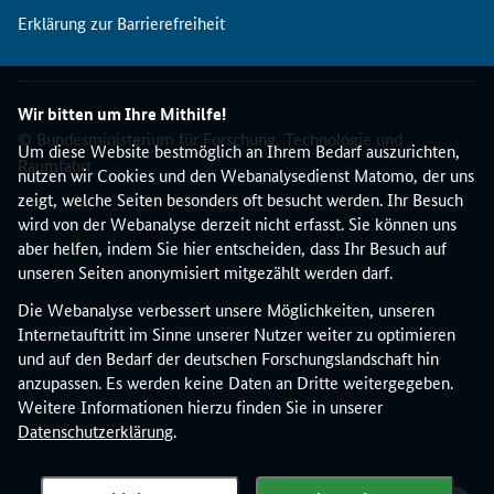
Erklärung zur Barrierefreiheit
Wir bitten um Ihre Mithilfe!
© Bundesministerium für Forschung, Technologie und
Um diese Website bestmöglich an Ihrem Bedarf auszurichten,
Raumfahrt
nutzen wir Cookies und den Webanalysedienst Matomo, der uns
zeigt, welche Seiten besonders oft besucht werden. Ihr Besuch
wird von der Webanalyse derzeit nicht erfasst. Sie können uns
aber helfen, indem Sie hier entscheiden, dass Ihr Besuch auf
unseren Seiten anonymisiert mitgezählt werden darf.
Die Webanalyse verbessert unsere Möglichkeiten, unseren
Internetauftritt im Sinne unserer Nutzer weiter zu optimieren
und auf den Bedarf der deutschen Forschungslandschaft hin
anzupassen. Es werden keine Daten an Dritte weitergegeben.
Weitere Informationen hierzu finden Sie in unserer
Datenschutzerklärung
.