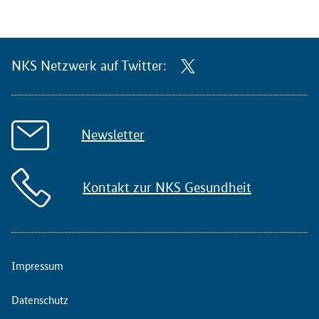
NKS Netzwerk auf Twitter:
Newsletter
Kontakt zur NKS Gesundheit
Impressum
Datenschutz