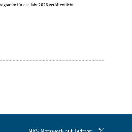
ogramm für das Jahr 2026 veröffentlicht.
NKS Netzwerk auf Twitter: