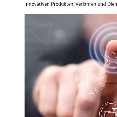
innovativen Produkten, Verfahren und Diens