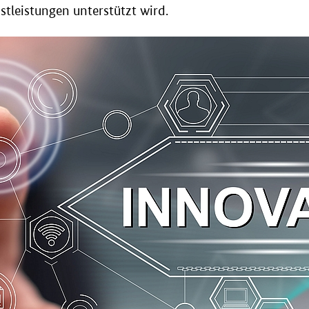
tleistungen unterstützt wird.