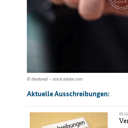
thodonal – stock.adobe.com
Aktuelle Ausschreibungen:
05.1
Ve