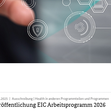
1.2025
Ausschreibung | Health in anderen Programmteilen und Programmen
röffentlichung EIC Arbeitsprogramm 2026