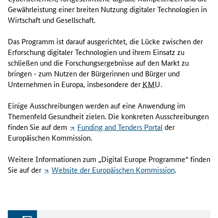
Gewährleistung einer breiten Nutzung digitaler Technologien in
Wirtschaft und Gesellschaft.
Das Programm ist darauf ausgerichtet, die Lücke zwischen der
Erforschung digitaler Technologien und ihrem Einsatz zu
schließen und die Forschungsergebnisse auf den Markt zu
bringen - zum Nutzen der Bürgerinnen und Bürger und
Unternehmen in Europa, insbesondere der
KMU
.
Einige Ausschreibungen werden auf eine Anwendung im
Themenfeld Gesundheit zielen. Die konkreten Ausschreibungen
finden Sie auf dem
Funding and Tenders Portal
der
Europäischen Kommission.
Weitere Informationen zum „
Digital Europe
Programme“ finden
Sie auf der
Website
der Europäischen Kommission
.