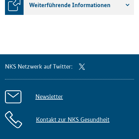
Weiterführende Informationen
NKS Netzwerk auf Twitter:
Newsletter
Kontakt zur NKS Gesundheit