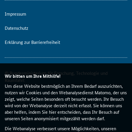
Impressum
Datenschutz
Erklärung zur Barrierefreiheit
© Bundesministerium für Forschung, Technologie und
Wir bitten um Ihre Mithilfe!
Raumfahrt
Um diese Website bestmöglich an Ihrem Bedarf auszurichten,
nutzen wir Cookies und den Webanalysedienst Matomo, der uns
zeigt, welche Seiten besonders oft besucht werden. Ihr Besuch
wird von der Webanalyse derzeit nicht erfasst. Sie können uns
aber helfen, indem Sie hier entscheiden, dass Ihr Besuch auf
unseren Seiten anonymisiert mitgezählt werden darf.
Die Webanalyse verbessert unsere Möglichkeiten, unseren